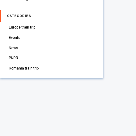
CATEGORIES
Europe train trip
Events
News
PNRR
Romania train trip