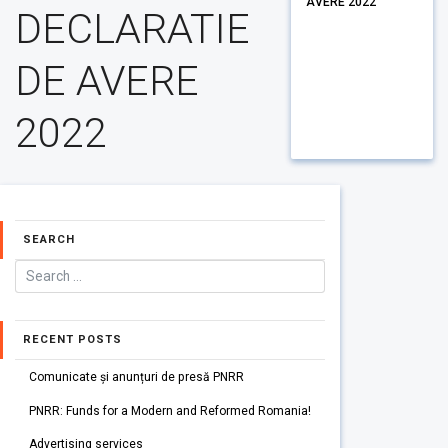
AVERE 2022
DECLARATIE
DE AVERE
2022
SEARCH
RECENT POSTS
Comunicate și anunțuri de presă PNRR
PNRR: Funds for a Modern and Reformed Romania!
Advertising services