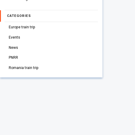
CATEGORIES
Europe train trip
Events
News
PNRR
Romania train trip