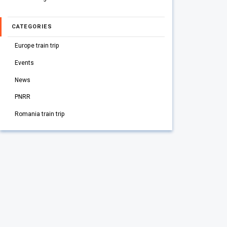
CATEGORIES
Europe train trip
Events
News
PNRR
Romania train trip