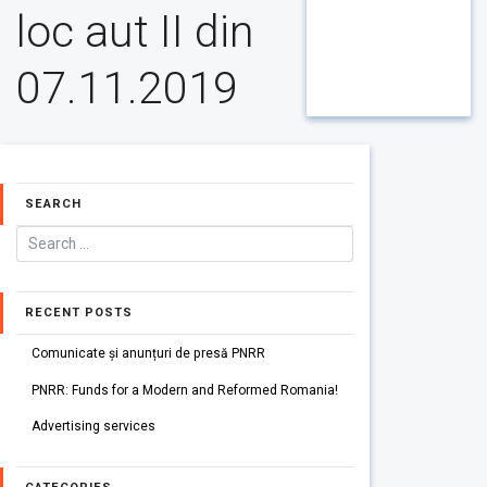
loc aut II din
07.11.2019
SEARCH
RECENT POSTS
Comunicate și anunțuri de presă PNRR
PNRR: Funds for a Modern and Reformed Romania!
Advertising services