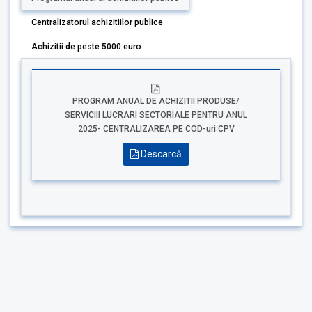
Centralizatorul achizitiilor publice
Achizitii de peste 5000 euro
PROGRAM ANUAL DE ACHIZITII PRODUSE/
SERVICIII LUCRARI SECTORIALE PENTRU ANUL
2025- CENTRALIZAREA PE COD-uri CPV
Descarcă