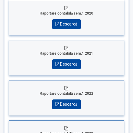
Raportare contabilă sem.1 2020
Descarcă
Raportare contabilă sem.1 2021
Descarcă
Raportare contabilă sem.1 2022
Descarcă