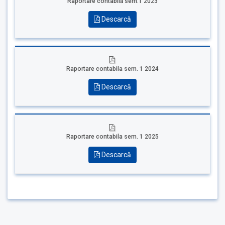
Raportare contabilă sem.1 2023
Descarcă
Raportare contabila sem. 1 2024
Descarcă
Raportare contabila sem. 1 2025
Descarcă