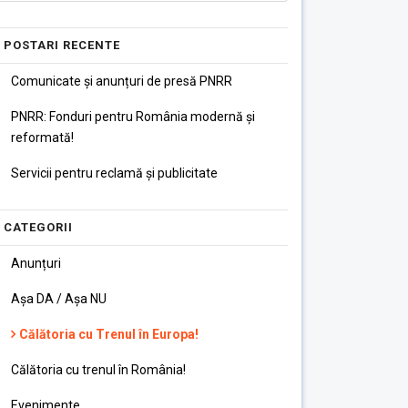
POSTARI RECENTE
Comunicate și anunțuri de presă PNRR
PNRR: Fonduri pentru România modernă și
reformată!
Servicii pentru reclamă și publicitate
CATEGORII
Anunțuri
Așa DA / Așa NU
Călătoria cu Trenul în Europa!
Călătoria cu trenul în România!
Evenimente