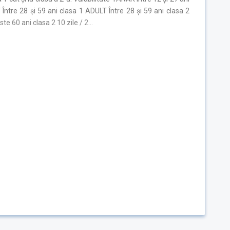
Între 28 și 59 ani clasa 1 ADULT Între 28 și 59 ani clasa 2
e 60 ani clasa 2 10 zile / 2…