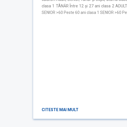
clasa 1 TÂNĂR Între 12 și 27 ani clasa 2 ADULT 
SENIOR >60 Peste 60 ani clasa 1 SENIOR >60 Pest
CITESTE MAI MULT