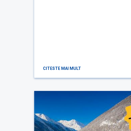
CITESTE MAI MULT