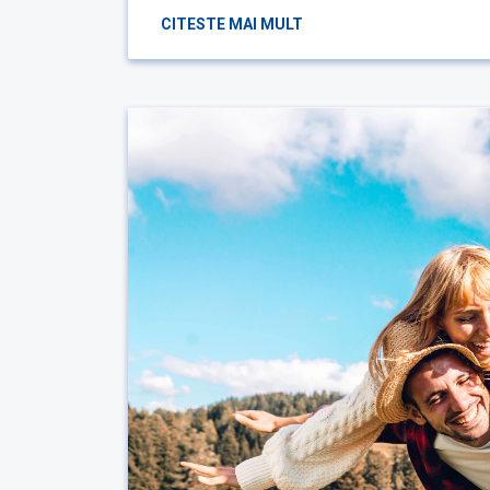
CITESTE MAI MULT