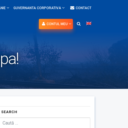
NIE
GUVERNANTA CORPORATIVA
CONTACT
CONTUL MEU
opa!
SEARCH