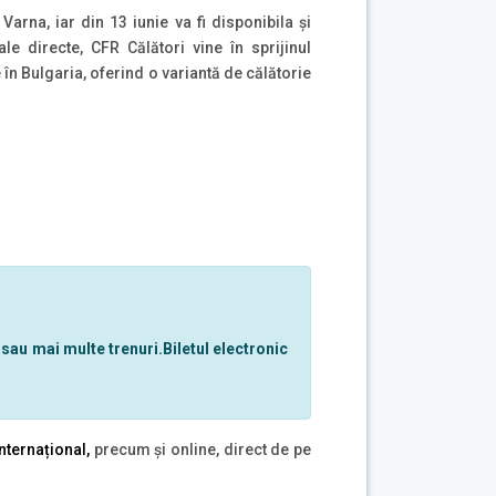
 Varna, iar din 13 iunie va fi disponibila și
le directe, CFR Călători vine în sprijinul
în Bulgaria, oferind o variantă de călătorie
 sau mai multe trenuri.
Biletul electronic
internațional,
precum și online, direct de pe