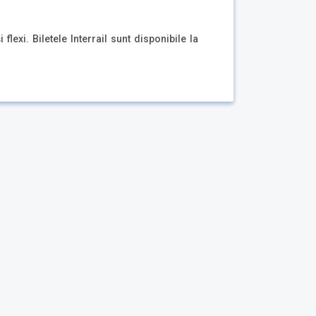
 flexi. Biletele Interrail sunt disponibile la