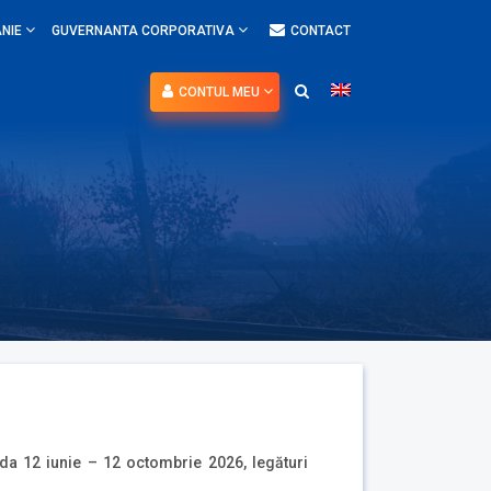
NIE
GUVERNANTA CORPORATIVA
CONTACT
CONTUL MEU
da 12 iunie – 12 octombrie 2026, legături