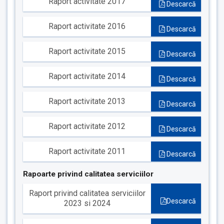
Raport activitate 2017
Descarcă
Raport activitate 2016
Descarcă
Raport activitate 2015
Descarcă
Raport activitate 2014
Descarcă
Raport activitate 2013
Descarcă
Raport activitate 2012
Descarcă
Raport activitate 2011
Descarcă
Rapoarte privind calitatea serviciilor
Raport privind calitatea serviciilor
Descarcă
2023 si 2024