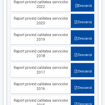
Raport privind calitatea serviciilor
Descarcă
2022
Raport privind calitatea serviciilor
Descarcă
2020
Raport privind calitatea serviciilor
Descarcă
2019
Raport privind calitatea serviciilor
Descarcă
2018
Raport privind calitatea serviciilor
Descarcă
2017
Raport privind calitatea serviciilor
Descarcă
2016
Raport privind calitatea serviciilor
Descarcă