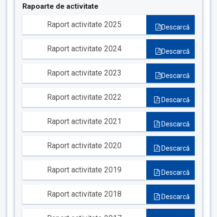
Rapoarte de activitate
Raport activitate 2025
Descarcă
Raport activitate 2024
Descarcă
Raport activitate 2023
Descarcă
Raport activitate 2022
Descarcă
Raport activitate 2021
Descarcă
Raport activitate 2020
Descarcă
Raport activitate 2019
Descarcă
Raport activitate 2018
Descarcă