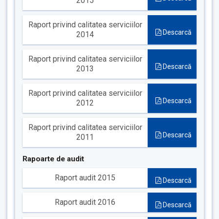
2015
Raport privind calitatea serviciilor
Descarcă
2014
Raport privind calitatea serviciilor
Descarcă
2013
Raport privind calitatea serviciilor
Descarcă
2012
Raport privind calitatea serviciilor
Descarcă
2011
Rapoarte de audit
Raport audit 2015
Descarcă
Raport audit 2016
Descarcă