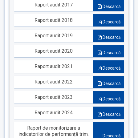
Raport audit 2017
Descarcă
Raport audit 2018
Descarcă
Raport audit 2019
Descarcă
Raport audit 2020
Descarcă
Raport audit 2021
Descarcă
Raport audit 2022
Descarcă
Raport audit 2023
Descarcă
Raport audit 2024
Descarcă
Raport de monitorizare a
indicatorilor de performanță trim.
Descarcă