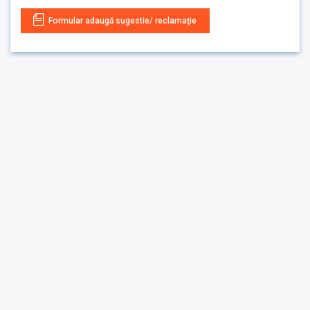
Formular adaugă sugestie/ reclamaţie