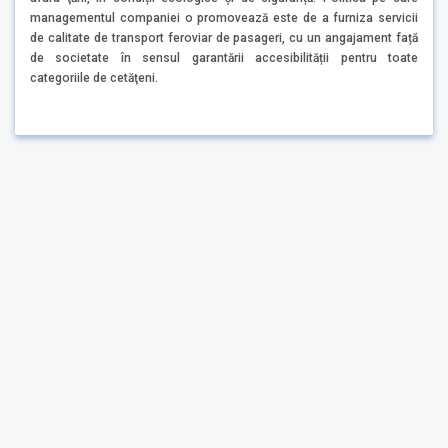
managementul companiei o promovează este de a furniza servicii
de calitate de transport feroviar de pasageri, cu un angajament față
de societate în sensul garantării accesibilității pentru toate
categoriile de cetăţeni.