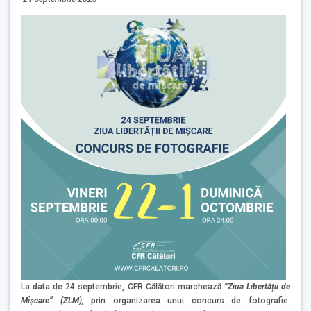
La data de 24 septembrie, CFR Călători marchează
“Ziua Libertății de
Mișcare” (ZLM)
,
prin organizarea unui concurs de fotografie.