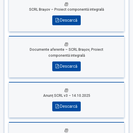
SCRL Brașov – Proiect componentă integrală
Descarcă
Documente aferente – SCRL Brașov, Proiect
componentă integrală
Descarcă
Anunț SCRL v3 – 14.10.2025
Descarcă