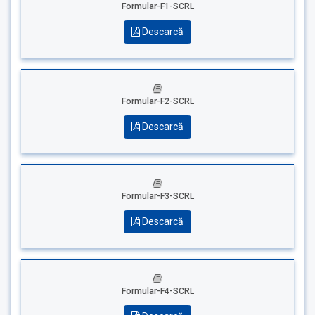
Formular-F1-SCRL
Descarcă
Formular-F2-SCRL
Descarcă
Formular-F3-SCRL
Descarcă
Formular-F4-SCRL