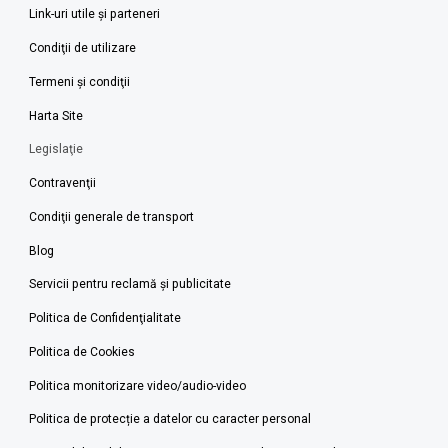
Link-uri utile şi parteneri
Condiţii de utilizare
Termeni şi condiţii
Harta Site
Legislaţie
Contravenţii
Condiţii generale de transport
Blog
Servicii pentru reclamă și publicitate
Politica de Confidenţialitate
Politica de Cookies
Politica monitorizare video/audio-video
Politica de protecție a datelor cu caracter personal