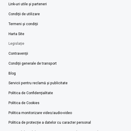
Link-uri utile şi parteneri
Condiţii de utilizare
Termeni şi condiţii
Harta Site
Legislaţie
Contravenţii
Condiţii generale de transport
Blog
Servicii pentru reclamă și publicitate
Politica de Confidenţialitate
Politica de Cookies
Politica monitorizare video/audio-video
Politica de protecție a datelor cu caracter personal