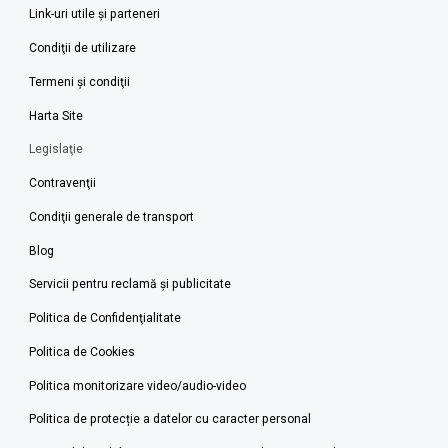
Link-uri utile şi parteneri
Condiţii de utilizare
Termeni şi condiţii
Harta Site
Legislaţie
Contravenţii
Condiţii generale de transport
Blog
Servicii pentru reclamă și publicitate
Politica de Confidenţialitate
Politica de Cookies
Politica monitorizare video/audio-video
Politica de protecție a datelor cu caracter personal