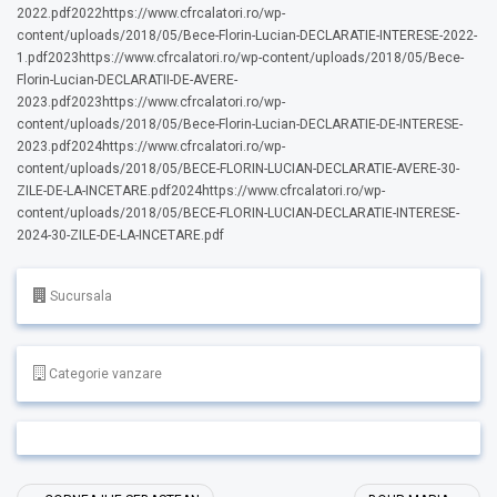
2022.pdf2022https://www.cfrcalatori.ro/wp-
content/uploads/2018/05/Bece-Florin-Lucian-DECLARATIE-INTERESE-2022-
1.pdf2023https://www.cfrcalatori.ro/wp-content/uploads/2018/05/Bece-
Florin-Lucian-DECLARATII-DE-AVERE-
2023.pdf2023https://www.cfrcalatori.ro/wp-
content/uploads/2018/05/Bece-Florin-Lucian-DECLARATIE-DE-INTERESE-
2023.pdf2024https://www.cfrcalatori.ro/wp-
content/uploads/2018/05/BECE-FLORIN-LUCIAN-DECLARATIE-AVERE-30-
ZILE-DE-LA-INCETARE.pdf2024https://www.cfrcalatori.ro/wp-
content/uploads/2018/05/BECE-FLORIN-LUCIAN-DECLARATIE-INTERESE-
2024-30-ZILE-DE-LA-INCETARE.pdf
Sucursala
Categorie vanzare