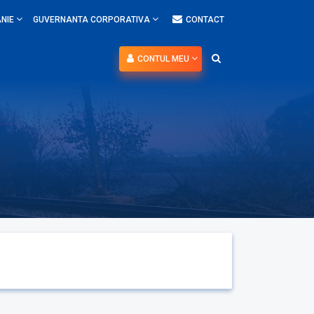
NIE
GUVERNANTA CORPORATIVA
CONTACT
CONTUL MEU