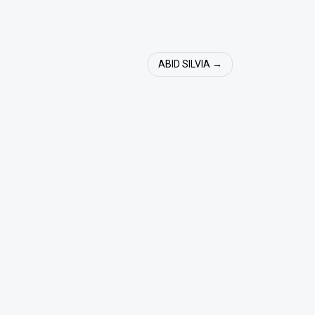
ABID SILVIA