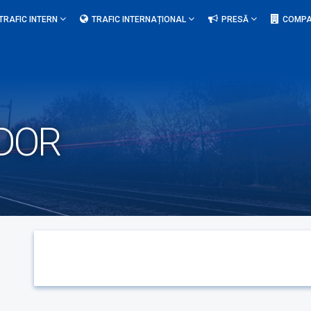
TRAFIC INTERN
TRAFIC INTERNAȚIONAL
PRESĂ
COMPA
DOR