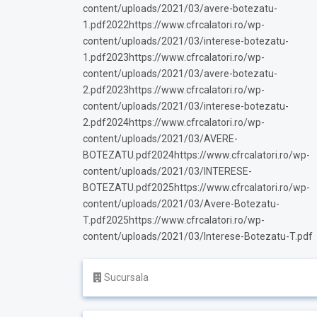
content/uploads/2021/03/avere-botezatu-
1.pdf2022https://www.cfrcalatori.ro/wp-
content/uploads/2021/03/interese-botezatu-
1.pdf2023https://www.cfrcalatori.ro/wp-
content/uploads/2021/03/avere-botezatu-
2.pdf2023https://www.cfrcalatori.ro/wp-
content/uploads/2021/03/interese-botezatu-
2.pdf2024https://www.cfrcalatori.ro/wp-
content/uploads/2021/03/AVERE-
BOTEZATU.pdf2024https://www.cfrcalatori.ro/wp-
content/uploads/2021/03/INTERESE-
BOTEZATU.pdf2025https://www.cfrcalatori.ro/wp-
content/uploads/2021/03/Avere-Botezatu-
T.pdf2025https://www.cfrcalatori.ro/wp-
content/uploads/2021/03/Interese-Botezatu-T.pdf
Sucursala