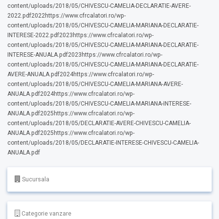
content/uploads/2018/05/CHIVESCU-CAMELIA-DECLARATIE-AVERE-
2022.pdf2022https://www.cfrcalatori.ro/wp-
content/uploads/2018/05/CHIVESCU-CAMELIA-MARIANA-DECLARATIE-
INTERESE-2022.pdf2023https://www.cfrcalatori.ro/wp-
content/uploads/2018/05/CHIVESCU-CAMELIA-MARIANA-DECLARATIE-
INTERESE-ANUALA.pdf2023https://www.cfrcalatori.ro/wp-
content/uploads/2018/05/CHIVESCU-CAMELIA-MARIANA-DECLARATIE-
AVERE-ANUALA.pdf2024https://www.cfrcalatori.ro/wp-
content/uploads/2018/05/CHIVESCU-CAMELIA-MARIANA-AVERE-
ANUALA.pdf2024https://www.cfrcalatori.ro/wp-
content/uploads/2018/05/CHIVESCU-CAMELIA-MARIANA-INTERESE-
ANUALA.pdf2025https://www.cfrcalatori.ro/wp-
content/uploads/2018/05/DECLARATIE-AVERE-CHIVESCU-CAMELIA-
ANUALA.pdf2025https://www.cfrcalatori.ro/wp-
content/uploads/2018/05/DECLARATIE-INTERESE-CHIVESCU-CAMELIA-
ANUALA.pdf
Sucursala
Categorie vanzare