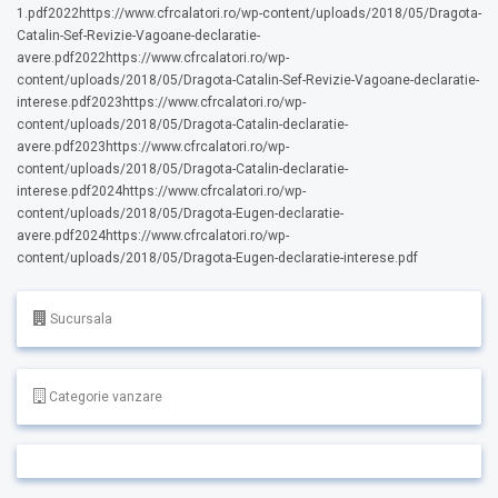
1.pdf2022https://www.cfrcalatori.ro/wp-content/uploads/2018/05/Dragota-
Catalin-Sef-Revizie-Vagoane-declaratie-
avere.pdf2022https://www.cfrcalatori.ro/wp-
content/uploads/2018/05/Dragota-Catalin-Sef-Revizie-Vagoane-declaratie-
interese.pdf2023https://www.cfrcalatori.ro/wp-
content/uploads/2018/05/Dragota-Catalin-declaratie-
avere.pdf2023https://www.cfrcalatori.ro/wp-
content/uploads/2018/05/Dragota-Catalin-declaratie-
interese.pdf2024https://www.cfrcalatori.ro/wp-
content/uploads/2018/05/Dragota-Eugen-declaratie-
avere.pdf2024https://www.cfrcalatori.ro/wp-
content/uploads/2018/05/Dragota-Eugen-declaratie-interese.pdf
Sucursala
Categorie vanzare