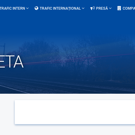
TRAFIC INTERN
TRAFIC INTERNAȚIONAL
PRESĂ
COMPA
ETA