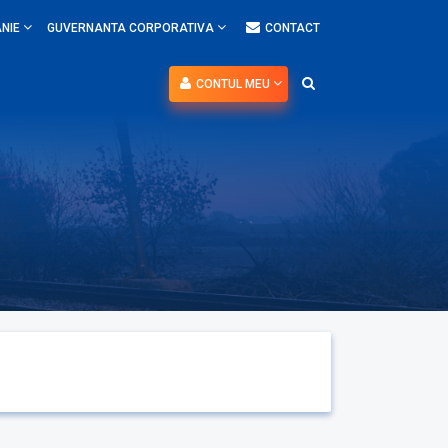
NIE
GUVERNANTA CORPORATIVA
CONTACT
CONTUL MEU