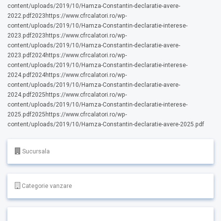
content/uploads/2019/10/Hamza-Constantin-declaratie-avere-
2022.pdf2023https://www.cfrcalatori.ro/wp-
content/uploads/2019/10/Hamza-Constantin-declaratie-interese-
2023.pdf2023https://www.cfrcalatori.ro/wp-
content/uploads/2019/10/Hamza-Constantin-declaratie-avere-
2023.pdf2024https://www.cfrcalatori.ro/wp-
content/uploads/2019/10/Hamza-Constantin-declaratie-interese-
2024.pdf2024https://www.cfrcalatori.ro/wp-
content/uploads/2019/10/Hamza-Constantin-declaratie-avere-
2024.pdf2025https://www.cfrcalatori.ro/wp-
content/uploads/2019/10/Hamza-Constantin-declaratie-interese-
2025.pdf2025https://www.cfrcalatori.ro/wp-
content/uploads/2019/10/Hamza-Constantin-declaratie-avere-2025.pdf
Sucursala
Categorie vanzare