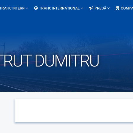
TRAFIC INTERN
TRAFIC INTERNAȚIONAL
PRESĂ
COMPA
TRUT DUMITRU