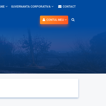
NIE
GUVERNANTA CORPORATIVA
CONTACT
CONTUL MEU