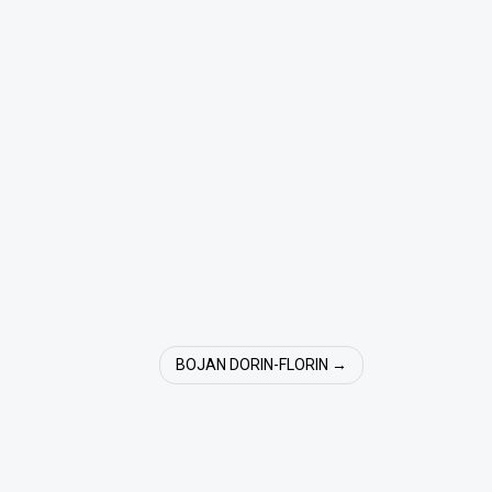
BOJAN DORIN-FLORIN