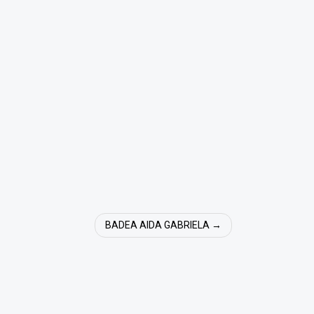
BADEA AIDA GABRIELA