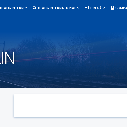
TRAFIC INTERN
TRAFIC INTERNAȚIONAL
PRESĂ
COMPA
IN