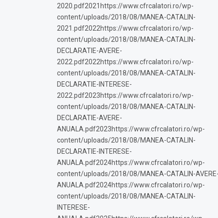
2020.pdf2021https://www.cfrcalatori.ro/wp-
content/uploads/2018/08/MANEA-CATALIN-
2021.pdf2022https://www.cfrcalatori.ro/wp-
content/uploads/2018/08/MANEA-CATALIN-
DECLARATIE-AVERE-
2022.pdf2022https://www.cfrcalatori.ro/wp-
content/uploads/2018/08/MANEA-CATALIN-
DECLARATIE-INTERESE-
2022.pdf2023https://www.cfrcalatori.ro/wp-
content/uploads/2018/08/MANEA-CATALIN-
DECLARATIE-AVERE-
ANUALA.pdf2023https://www.cfrcalatori.ro/wp-
content/uploads/2018/08/MANEA-CATALIN-
DECLARATIE-INTERESE-
ANUALA.pdf2024https://www.cfrcalatori.ro/wp-
content/uploads/2018/08/MANEA-CATALIN-AVERE
ANUALA.pdf2024https://www.cfrcalatori.ro/wp-
content/uploads/2018/08/MANEA-CATALIN-
INTERESE-