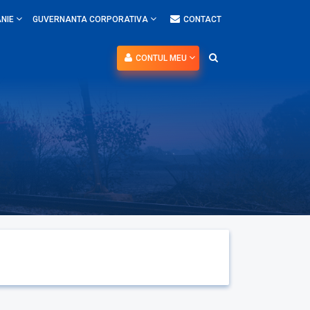
NIE
GUVERNANTA CORPORATIVA
CONTACT
CONTUL MEU