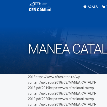
Skip
ACASĂ
to
content
MANEA CATAL
2018https://www.cfrcalatori.ro/wp-
content/uploads/2018/08/MANEA-CATALIN-
2018.pdf2019https://www.cfrcalatori.ro/wp-
content/uploads/2018/08/MANEA-CATALIN-
2019.pdf2020https://www.cfrcalatori.ro/wp-
content/uploads/2018/08/MANEA-CATALIN-