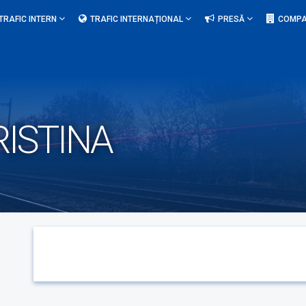
TRAFIC INTERN
TRAFIC INTERNAȚIONAL
PRESĂ
COMPA
ISTINA