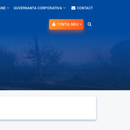
NIE
GUVERNANTA CORPORATIVA
CONTACT
CONTUL MEU