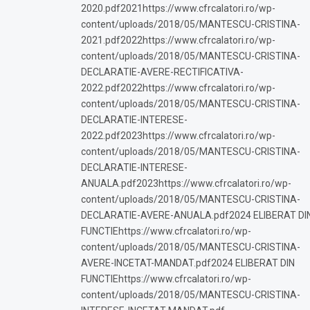
2020.pdf2021https://www.cfrcalatori.ro/wp-
content/uploads/2018/05/MANTESCU-CRISTINA-
2021.pdf2022https://www.cfrcalatori.ro/wp-
content/uploads/2018/05/MANTESCU-CRISTINA-
DECLARATIE-AVERE-RECTIFICATIVA-
2022.pdf2022https://www.cfrcalatori.ro/wp-
content/uploads/2018/05/MANTESCU-CRISTINA-
DECLARATIE-INTERESE-
2022.pdf2023https://www.cfrcalatori.ro/wp-
content/uploads/2018/05/MANTESCU-CRISTINA-
DECLARATIE-INTERESE-
ANUALA.pdf2023https://www.cfrcalatori.ro/wp-
content/uploads/2018/05/MANTESCU-CRISTINA-
DECLARATIE-AVERE-ANUALA.pdf2024 ELIBERAT DI
FUNCTIEhttps://www.cfrcalatori.ro/wp-
content/uploads/2018/05/MANTESCU-CRISTINA-
AVERE-INCETAT-MANDAT.pdf2024 ELIBERAT DIN
FUNCTIEhttps://www.cfrcalatori.ro/wp-
content/uploads/2018/05/MANTESCU-CRISTINA-