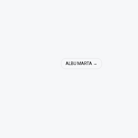
ALBU MARTA