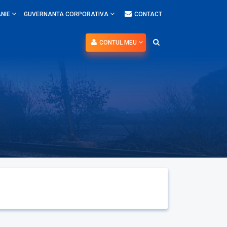
NIE
GUVERNANTA CORPORATIVA
CONTACT
CONTUL MEU