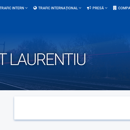
TRAFIC INTERN
TRAFIC INTERNAȚIONAL
PRESĂ
COMPA
T LAURENTIU