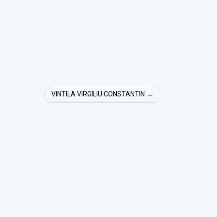
VINTILA VIRGILIU CONSTANTIN