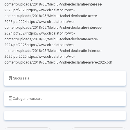
content/uploads/2018/05/Melciu-Andrei-declaratie-interese-
2023.pdf2023https://www.cfrcalatori.ro/wp-
content/uploads/2018/05/Melciu-Andrei-declaratie-avere-
2023.pdf2024https://www.cfrcalatori.ro/wp-
content/uploads/2018/05/Melciu-Andrei-declaratie-interese-
2024.pdf2024https://www.cfrcalatori.ro/wp-
content/uploads/2018/05/Melciu-Andrei-declaratie-avere-
2024.pdf2025https://www.cfrcalatori.ro/wp-
content/uploads/2018/05/Melciu-Andrei-declaratie-interese-
2025.pdf2025https://www.cfrcalatori.ro/wp-
content/uploads/2018/05/Melciu-Andrei-declaratie-avere-2025.pdf
Sucursala
Categorie vanzare