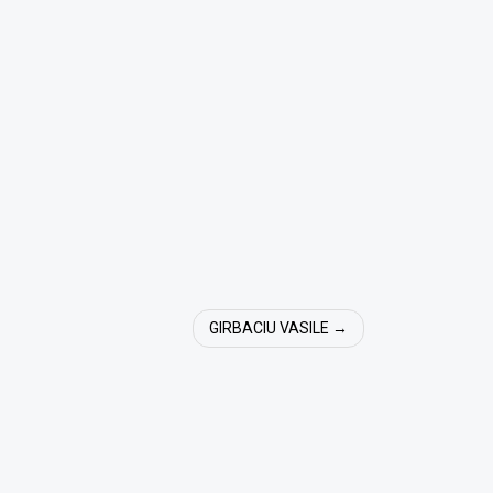
GIRBACIU VASILE