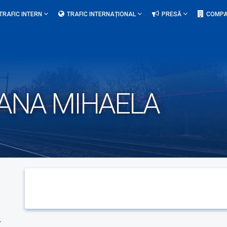
TRAFIC INTERN
TRAFIC INTERNAȚIONAL
PRESĂ
COMPA
XANA MIHAELA
-