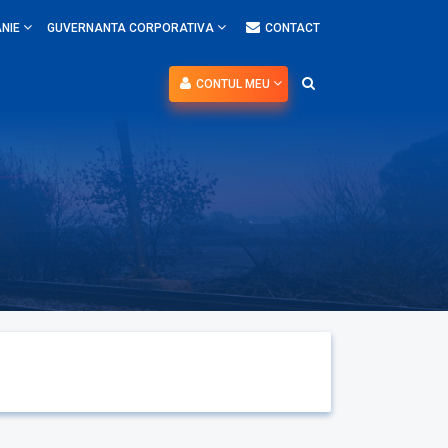
NIE
GUVERNANTA CORPORATIVA
CONTACT
CONTUL MEU