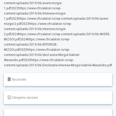
content/uploads/2019/06/avere-mizgoi-
1.pdf2022https://www.cfrcalatori.ro/wp-
content/uploads/2019/06/interese-mizgoi-
1.pdf2023https://www.cfrcalatori.ro/wp-content/uploads/2019/06/avere-
mizgoi-2.pdf2023https://www.cfrcalatori.ro/wp-
content/uploads/2019/06/interese-mizgoi-
2.pdf2024https://www.cfrcalatori.ro/wp-content/uploads/2019/06/AVERE-
MIZGOI.pdf2024https://www.cfrcalatori.ro/wp-
content/uploads/2019/06/INTERESE-
MIZGOI.pdf2025https://www.cfrcalatori.ro/wp-
content/uploads/2019/06/decl.avere-Mizgoi-Gabriel-
Alexandru.pdf2025https://www.cfrcalatori.ro/wp-
content/uploads/2019/06/Declaratie-interese-Mizgoi-Gabriel-Alexandru.pdf
Sucursala
Categorie vanzare