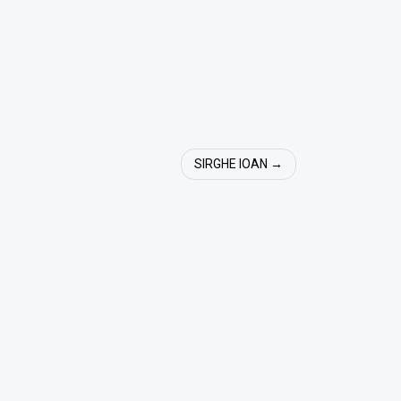
SIRGHE IOAN