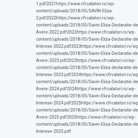
1.pdf2021https://www.cfrcalatori.ro/wp-
content/uploads/2018/05/SAVIN-Eliza-
2.pdf2022https://www.cfrcalatori.ro/wp-
content/uploads/2018/05/Savin-Eliza-Declaratie-de
Avere-2022.pdf2022https://www.cfrcalatori.ro/wp-
content/uploads/2018/05/Savin-Eliza-Declaratie-de
Interese-2022.pdf2023https://www.cfrcalatori.ro/w
content/uploads/2018/05/Savin-Eliza-Declaratie-de
Avere-2023.pdf2023https://www.cfrcalatori.ro/wp-
content/uploads/2018/05/Savin-Eliza-declaratie-de
Interese-2023.pdf2024https://www.cfrcalatori.ro/w
content/uploads/2018/05/Savin-Eliza-Declaratie-de
Avere-2024.pdf2024https://www.cfrcalatori.ro/wp-
content/uploads/2018/05/Savin-Eliza-Declaratie-de
Interese-2024.pdf2025https://www.cfrcalatori.ro/w
content/uploads/2018/05/Savin-Eliza-Declaratie-de
Avere-2025.pdf2025https://www.cfrcalatori.ro/wp-
content/uploads/2018/05/Savin-Eliza-Declaratie-de
Interese-2025.pdf