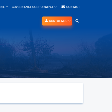
NIE
GUVERNANTA CORPORATIVA
CONTACT
CONTUL MEU