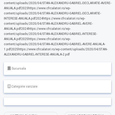
content/uploads/2020/04/STAN-ALEXANDRU-GABRIEL-DECLARATIE-AVERE-
ANUALA.pdf2023https://www.cfrcalatori.ro/wp-
content/uploads/2020/04/STAN-ALEXANDRU-GABRIEL-DECLARATIE-
INTERESE-ANUALA.pdf2024https://www.cfrcalatori.ro/wp-
content/uploads/2020/04/STAN-ALEXANDRU-GABRIEL-AVERE-
ANUALA.pdf2024https://www.cfrcalatori.ro/wp-
content/uploads/2020/04/STAN-ALEXANDRU-GABRIEL-INTERESE-
ANUALA.pdf2025https://www.cfrcalatori.ro/wp-
content/uploads/2020/04/STAN-ALEXANDRU-GABRIEL-AVERE-ANUALA-
1.pdf2025https://www.cfrcalatori.ro/wp-content/uploads/2020/04/STAN-
ALEXANDRU-GABRIEL-INTERESE-ANUALA-2.pdf
Sucursala
Categorie vanzare