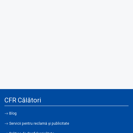
CFR Călători
Blog
Servicii pentru reclamă și publicitate