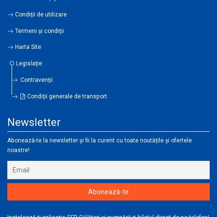
Condiţii de utilizare
Termeni şi condiţii
Harta Site
Legislaţie
Contravenţii
Condiţii generale de transport
Newsletter
Abonează-te la newsletter și fii la curent cu toate noutățile și ofertele
noastre!