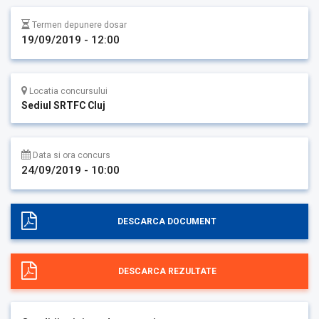
Termen depunere dosar
19/09/2019 - 12:00
Locatia concursului
Sediul SRTFC Cluj
Data si ora concurs
24/09/2019 - 10:00
DESCARCA DOCUMENT
DESCARCA REZULTATE