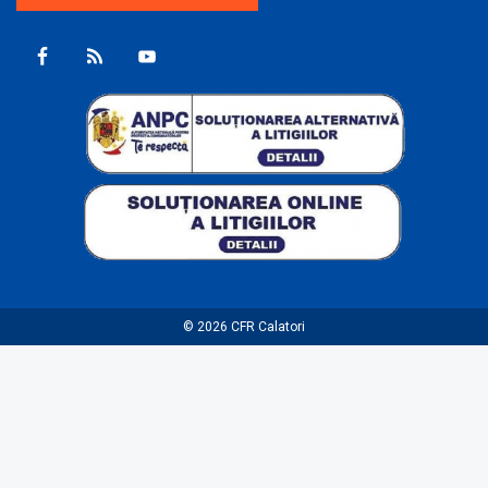
© 2026
CFR Calatori