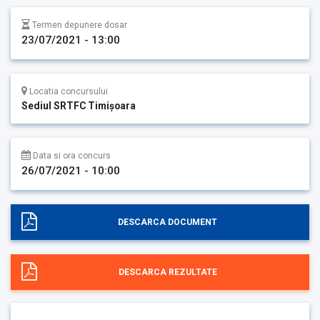
Termen depunere dosar
23/07/2021 - 13:00
Locatia concursului
Sediul SRTFC Timişoara
Data si ora concurs
26/07/2021 - 10:00
DESCARCA DOCUMENT
DESCARCA REZULTATE