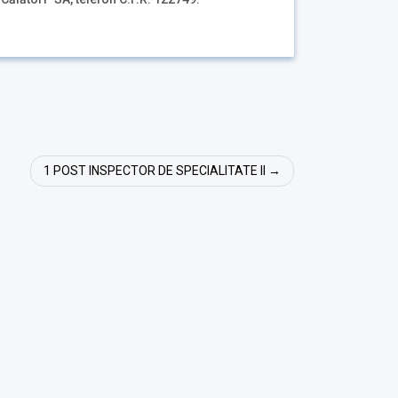
1 POST INSPECTOR DE SPECIALITATE II