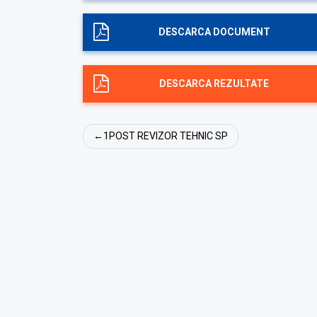
DESCARCA DOCUMENT
DESCARCA REZULTATE
Navigare
1POST REVIZOR TEHNIC SP
în
articole