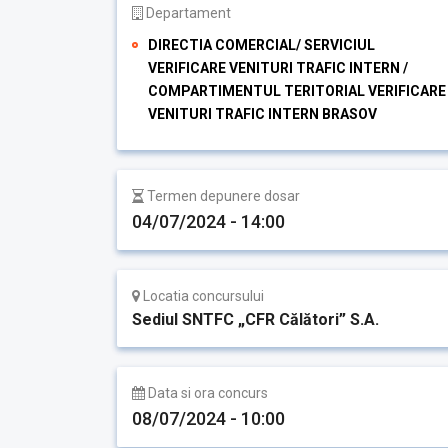
Departament
DIRECTIA COMERCIAL/ SERVICIUL
VERIFICARE VENITURI TRAFIC INTERN /
COMPARTIMENTUL TERITORIAL VERIFICARE
VENITURI TRAFIC INTERN BRASOV
Termen depunere dosar
04/07/2024 - 14:00
Locatia concursului
Sediul SNTFC „CFR Călători” S.A.
Data si ora concurs
08/07/2024 - 10:00