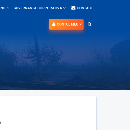
NIE
GUVERNANTA CORPORATIVA
CONTACT
CONTUL MEU
e