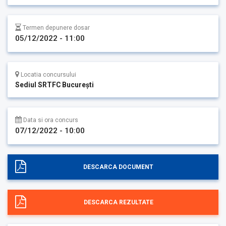
Termen depunere dosar
05/12/2022 - 11:00
Locatia concursului
Sediul SRTFC București
Data si ora concurs
07/12/2022 - 10:00
DESCARCA DOCUMENT
DESCARCA REZULTATE