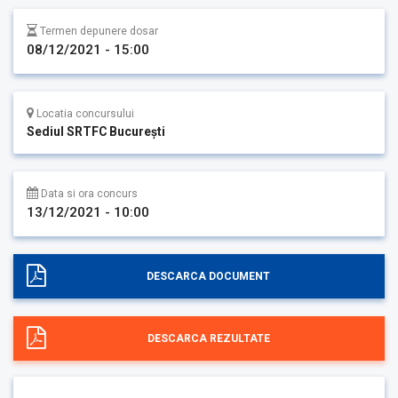
Termen depunere dosar
08/12/2021 - 15:00
Locatia concursului
Sediul SRTFC București
Data si ora concurs
13/12/2021 - 10:00
DESCARCA DOCUMENT
DESCARCA REZULTATE