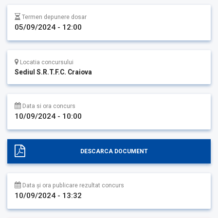
Termen depunere dosar
05/09/2024 - 12:00
Locatia concursului
Sediul S.R.T.F.C. Craiova
Data si ora concurs
10/09/2024 - 10:00
DESCARCA DOCUMENT
Data și ora publicare rezultat concurs
10/09/2024 - 13:32