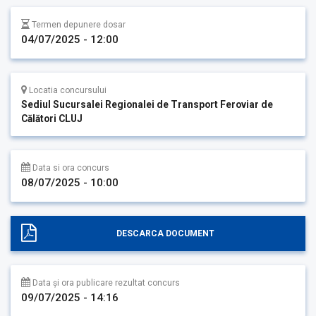
Termen depunere dosar
04/07/2025 - 12:00
Locatia concursului
Sediul Sucursalei Regionalei de Transport Feroviar de
Călători CLUJ
Data si ora concurs
08/07/2025 - 10:00
DESCARCA DOCUMENT
Data și ora publicare rezultat concurs
09/07/2025 - 14:16