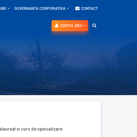
NIE
GUVERNANTA CORPORATIVA
CONTACT
CONTUL MEU
alaureat si curs de specializare.