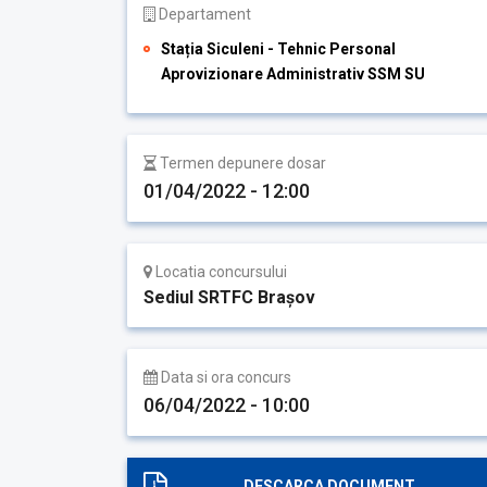
Departament
Stația Siculeni - Tehnic Personal
Aprovizionare Administrativ SSM SU
Termen depunere dosar
01/04/2022 - 12:00
Locatia concursului
Sediul SRTFC Brașov
Data si ora concurs
06/04/2022 - 10:00
DESCARCA DOCUMENT