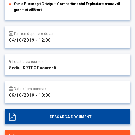
Stația București Grivița – Compartimentul Exploatare manevră
garnituri călători
Termen depunere dosar
04/10/2019 - 12:00
Locatia concursului
Sediul SRTFC Bucuresti
Data si ora concurs
09/10/2019 - 10:00
DESCARCA DOCUMENT