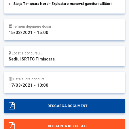
Staţia Timișoara Nord - Exploatare manevră garnituri călători
Termen depunere dosar
15/03/2021 - 15:00
Locatia concursului
Sediul SRTFC Timişoara
Data si ora concurs
17/03/2021 - 10:00
DESCARCA DOCUMENT
DESCARCA REZULTATE