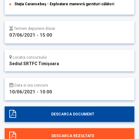
Staţia Caransebeș - Exploatare manevră garnituri călători
Termen depunere dosar
07/06/2021 - 15:00
Locatia concursului
Sediul SRTFC Timişoara
Data si ora concurs
10/06/2021 - 10:00
DESCARCA DOCUMENT
DESCARCA REZULTATE