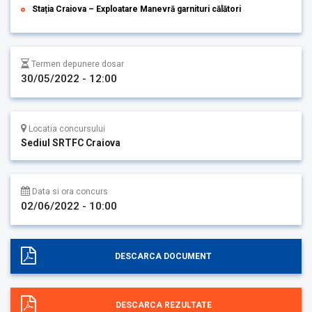
Stația Craiova – Exploatare Manevră garnituri călători
Termen depunere dosar
30/05/2022 - 12:00
Locatia concursului
Sediul SRTFC Craiova
Data si ora concurs
02/06/2022 - 10:00
DESCARCA DOCUMENT
DESCARCA REZULTATE