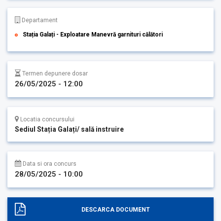
Departament
Stația Galați - Exploatare Manevră garnituri călători
Termen depunere dosar
26/05/2025 - 12:00
Locatia concursului
Sediul Stația Galați/ sală instruire
Data si ora concurs
28/05/2025 - 10:00
DESCARCA DOCUMENT