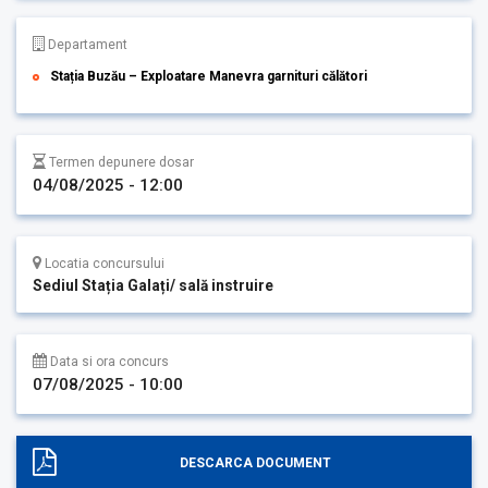
Departament
Stația Buzău – Exploatare Manevra garnituri călători
Termen depunere dosar
04/08/2025 - 12:00
Locatia concursului
Sediul Stația Galați/ sală instruire
Data si ora concurs
07/08/2025 - 10:00
DESCARCA DOCUMENT