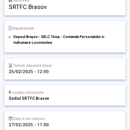
Sucursala
SRTFC Brasov
Departament
Depoul Brașov - SELC Teiuș - Comanda Personalului si
Indrumare Locomotive
Termen depunere dosar
25/02/2025 - 12:00
Locatia concursului
Sediul SRTFC Brasov
Data si ora concurs
27/02/2025 - 11:00