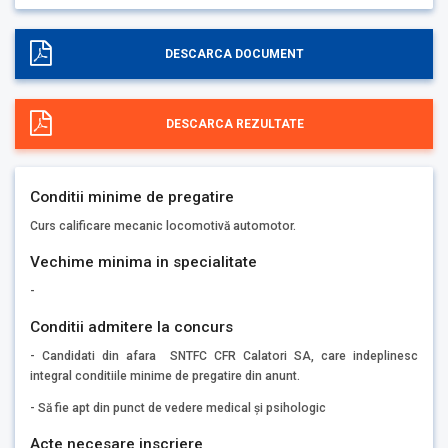
DESCARCA DOCUMENT
DESCARCA REZULTATE
Conditii minime de pregatire
Curs calificare mecanic locomotivă automotor.
Vechime minima in specialitate
-
Conditii admitere la concurs
- Candidati din afara SNTFC CFR Calatori SA, care indeplinesc
integral conditiile minime de pregatire din anunt.
- Să fie apt din punct de vedere medical și psihologic
Acte necesare inscriere