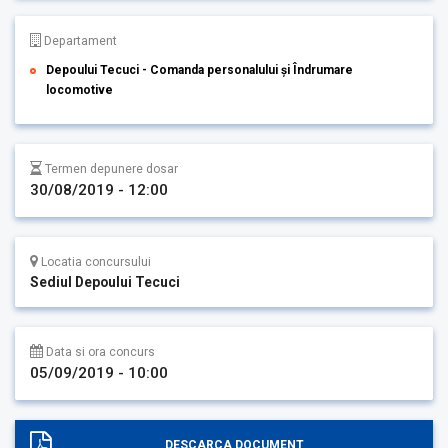
Departament
Depoului Tecuci - Comanda personalului și Îndrumare
locomotive
Termen depunere dosar
30/08/2019 - 12:00
Locatia concursului
Sediul Depoului Tecuci
Data si ora concurs
05/09/2019 - 10:00
DESCARCA DOCUMENT