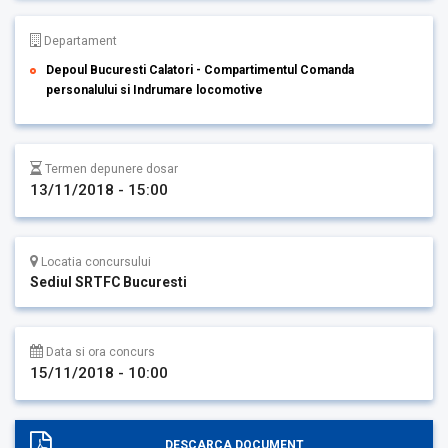
Departament
Depoul Bucuresti Calatori - Compartimentul Comanda
personalului si Indrumare locomotive
Termen depunere dosar
13/11/2018 - 15:00
Locatia concursului
Sediul SRTFC Bucuresti
Data si ora concurs
15/11/2018 - 10:00
DESCARCA DOCUMENT