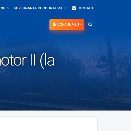
NIE
GUVERNANTA CORPORATIVA
CONTACT
CONTUL MEU
or II (la