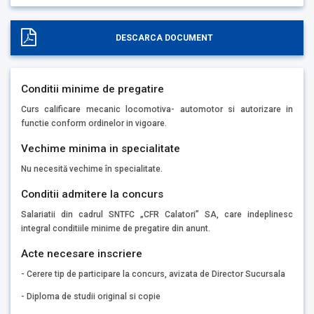
DESCARCA DOCUMENT
Conditii minime de pregatire
Curs calificare mecanic locomotiva- automotor si autorizare in
functie conform ordinelor in vigoare.
Vechime minima in specialitate
Nu necesită vechime în specialitate.
Conditii admitere la concurs
Salariatii din cadrul SNTFC „CFR Calatori” SA, care indeplinesc
integral conditiile minime de pregatire din anunt.
Acte necesare inscriere
- Cerere tip de participare la concurs, avizata de Director Sucursala
- Diploma de studii original si copie