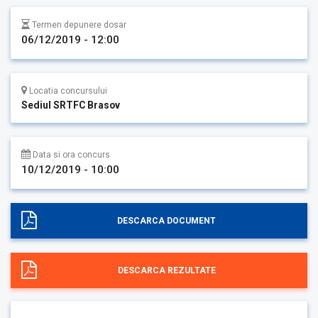
Termen depunere dosar
06/12/2019 - 12:00
Locatia concursului
Sediul SRTFC Brasov
Data si ora concurs
10/12/2019 - 10:00
DESCARCA DOCUMENT
DESCARCA REZULTATE